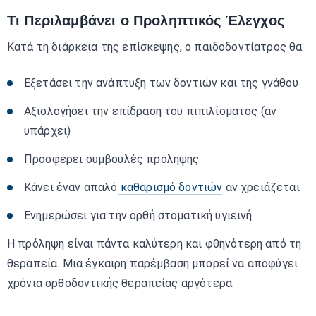
Τι Περιλαμβάνει ο Προληπτικός Έλεγχος
Κατά τη διάρκεια της επίσκεψης, ο παιδοδοντίατρος θα:
Εξετάσει την ανάπτυξη των δοντιών και της γνάθου
Αξιολογήσει την επίδραση του πιπιλίσματος (αν
υπάρχει)
Προσφέρει συμβουλές πρόληψης
Κάνει έναν απαλό
καθαρισμό δοντιών
αν χρειάζεται
Ενημερώσει για την ορθή στοματική υγιεινή
Η πρόληψη είναι πάντα καλύτερη και φθηνότερη από τη
θεραπεία. Μια έγκαιρη παρέμβαση μπορεί να αποφύγει
χρόνια ορθοδοντικής θεραπείας αργότερα.