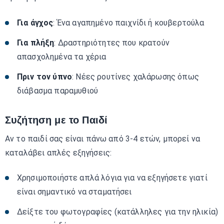
Για άγχος
: Ένα αγαπημένο παιχνίδι ή κουβερτούλα
Για πλήξη
: Δραστηριότητες που κρατούν
απασχολημένα τα χέρια
Πριν τον ύπνο
: Νέες ρουτίνες χαλάρωσης όπως
διάβασμα παραμυθιού
Συζήτηση με το Παιδί
Αν το παιδί σας είναι πάνω από 3-4 ετών, μπορεί να
καταλάβει απλές εξηγήσεις:
Χρησιμοποιήστε απλά λόγια για να εξηγήσετε γιατί
είναι σημαντικό να σταματήσει
Δείξτε του φωτογραφίες (κατάλληλες για την ηλικία)