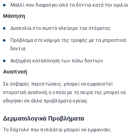
Μαλλί που διαφεύγει από τα δόντια κατά την ομιλία
Μάσηση
Δυσκολία στο σωστό κλείσιμο του στόματος
Πρόβλημα στο κόψιμο της τροφής με τα μπροστινά
δόντια
Αυξημένη καταπόνηση των πίσω δοντιών
Αναπνοή
Σε σοβαρές περιπτώσεις, μπορεί να εμφανιστεί
στοματική αναπνοή, η οποία με τη σειρά της μπορεί να
οδηγήσει σε άλλα προβλήματα υγείας.
Δερματολογικά Προβλήματα
Το δάχτυλο που πιπιλάται μπορεί να εμφανίσει: