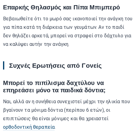
Επαρκής Θηλασμός και Πίπα Μπιμπερό
Βεβαιωθείτε ότι το μωρό σας ικανοποιεί την ανάγκη του
για πίπα κατά τη διάρκεια των γευμάτων. Αν το παιδί
δεν θηλάζει αρκετά, μπορεί να στραφεί στο δάχτυλο για
να καλύψει αυτήν την ανάγκη.
Συχνές Ερωτήσεις από Γονείς
Μπορεί το πιπίλισμα δαχτύλου να
επηρεάσει μόνο τα παιδικά δόντια;
Ναι, αλλά αν η συνήθεια συνεχιστεί μέχρι την ηλικία που
βγαίνουν τα μόνιμα δόντια (περίπου 6 ετών), οι
επιπτώσεις θα είναι μόνιμες και θα χρειαστεί
ορθοδοντική θεραπεία
.