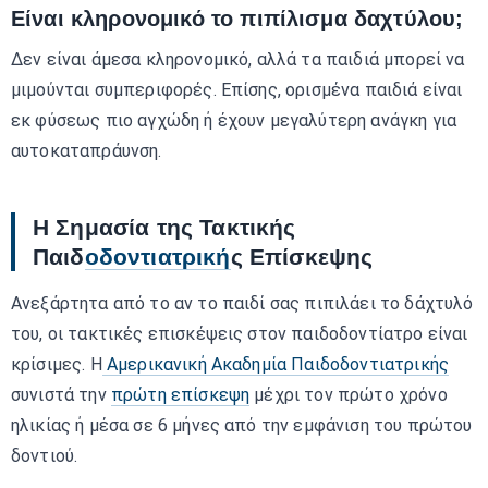
Είναι κληρονομικό το πιπίλισμα δαχτύλου;
Δεν είναι άμεσα κληρονομικό, αλλά τα παιδιά μπορεί να
μιμούνται συμπεριφορές. Επίσης, ορισμένα παιδιά είναι
εκ φύσεως πιο αγχώδη ή έχουν μεγαλύτερη ανάγκη για
αυτοκαταπράυνση.
Η Σημασία της Τακτικής
Παιδ
οδοντιατρική
ς Επίσκεψης
Ανεξάρτητα από το αν το παιδί σας πιπιλάει το δάχτυλό
του, οι τακτικές επισκέψεις στον παιδοδοντίατρο είναι
κρίσιμες. Η
Αμερικανική Ακαδημία Παιδοδοντιατρικής
συνιστά την
πρώτη επίσκεψη
μέχρι τον πρώτο χρόνο
ηλικίας ή μέσα σε 6 μήνες από την εμφάνιση του πρώτου
δοντιού.