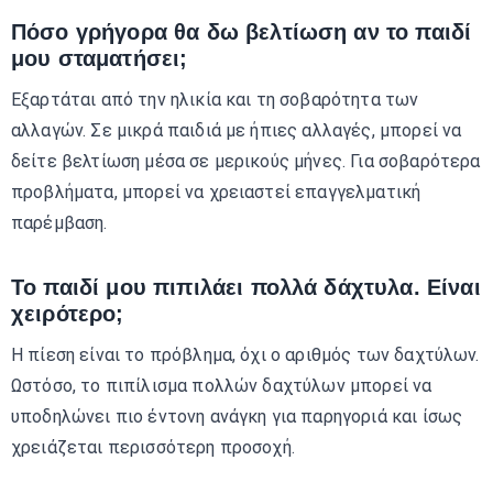
Πόσο γρήγορα θα δω βελτίωση αν το παιδί
μου σταματήσει;
Εξαρτάται από την ηλικία και τη σοβαρότητα των
αλλαγών. Σε μικρά παιδιά με ήπιες αλλαγές, μπορεί να
δείτε βελτίωση μέσα σε μερικούς μήνες. Για σοβαρότερα
προβλήματα, μπορεί να χρειαστεί επαγγελματική
παρέμβαση.
Το παιδί μου πιπιλάει πολλά δάχτυλα. Είναι
χειρότερο;
Η πίεση είναι το πρόβλημα, όχι ο αριθμός των δαχτύλων.
Ωστόσο, το πιπίλισμα πολλών δαχτύλων μπορεί να
υποδηλώνει πιο έντονη ανάγκη για παρηγοριά και ίσως
χρειάζεται περισσότερη προσοχή.