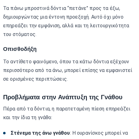
Τα πάνω μπροστινά δόντια “πετάνε” προς τα έξω,
δημιουργώντας μια έντονη προεξοχή. Αυτό όχι μόνο
επηρεάζει την εμφάνιση, αλλά και τη λειτουργικότητα
του στόματος.
Οπισθοδήξη
Το αντίθετο φαινόμενο, όπου τα κάτω δόντια εξέχουν
περισσότερο από τα άνω, μπορεί επίσης να εμφανιστεί
σε ορισμένες περιπτώσεις.
Προβλήματα στην Ανάπτυξη της Γνάθου
Πέρα από τα δόντια, η παρατεταμένη πίεση επηρεάζει
και την ίδια τη γνάθο:
Στένεμα της άνω γνάθου
: Η ουρανίσκος μπορεί να