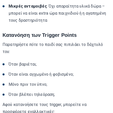
Μικρές ανταμοιβές
: Όχι απαραίτητα υλικά δώρα –
μπορεί να είναι extra ώρα παιχνιδιού ή η αγαπημένη
τους δραστηριότητα
Κατανόηση των Trigger Points
Παρατηρήστε
πότε
το παιδί σας πιπιλάει το δάχτυλό
του:
Όταν βαριέται;
Όταν είναι αγχωμένο ή φοβισμένο;
Μόνο πριν τον ύπνο;
Όταν βλέπει τηλεόραση;
Αφού κατανοήσετε τους trigger, μπορείτε να
προσφέρετε εναλλακτικές: