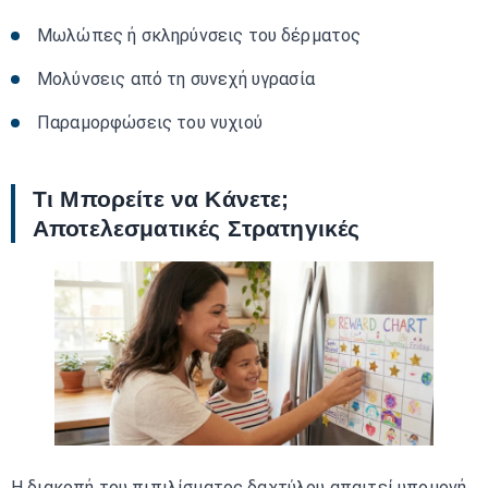
Μωλώπες ή σκληρύνσεις του δέρματος
Μολύνσεις από τη συνεχή υγρασία
Παραμορφώσεις του νυχιού
Τι Μπορείτε να Κάνετε;
Αποτελεσματικές Στρατηγικές
Η διακοπή του πιπιλίσματος δαχτύλου απαιτεί υπομονή,