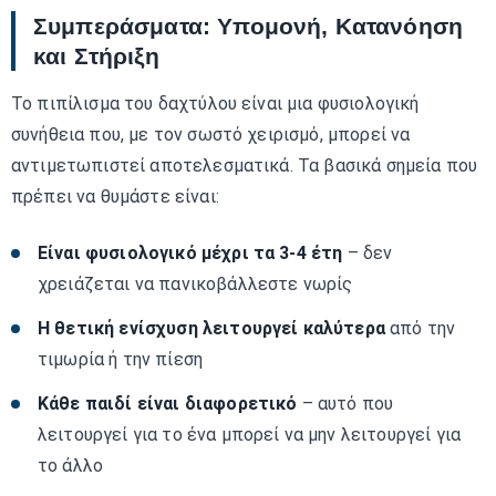
Συμπεράσματα: Υπομονή, Κατανόηση
και Στήριξη
Το πιπίλισμα του δαχτύλου είναι μια φυσιολογική
συνήθεια που, με τον σωστό χειρισμό, μπορεί να
αντιμετωπιστεί αποτελεσματικά. Τα βασικά σημεία που
πρέπει να θυμάστε είναι:
Είναι φυσιολογικό μέχρι τα 3-4 έτη
– δεν
χρειάζεται να πανικοβάλλεστε νωρίς
Η θετική ενίσχυση λειτουργεί καλύτερα
από την
τιμωρία ή την πίεση
Κάθε παιδί είναι διαφορετικό
– αυτό που
λειτουργεί για το ένα μπορεί να μην λειτουργεί για
το άλλο