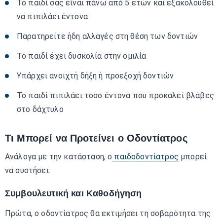
Το παιδί σας είναι πάνω από 5 ετών και εξακολουθεί
να πιπιλάει έντονα
Παρατηρείτε ήδη αλλαγές στη θέση των δοντιών
Το παιδί έχει δυσκολία στην ομιλία
Υπάρχει ανοιχτή δήξη ή προεξοχή δοντιών
Το παιδί πιπιλάει τόσο έντονα που προκαλεί βλάβες
στο δάχτυλο
Τι Μπορεί να Προτείνει ο Οδοντίατρος
Ανάλογα με την κατάσταση, ο
παιδοδοντίατρος
μπορεί
να συστήσει:
Συμβουλευτική και Καθοδήγηση
Πρώτα, ο οδοντίατρος θα εκτιμήσει τη σοβαρότητα της