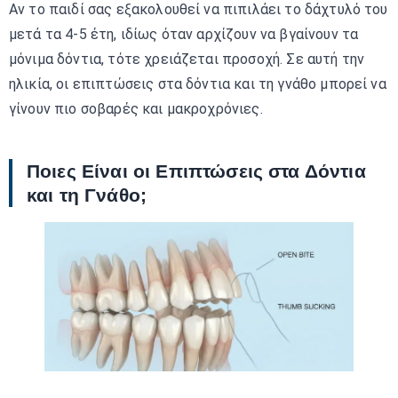
Αν το παιδί σας εξακολουθεί να πιπιλάει το δάχτυλό του
μετά τα 4-5 έτη, ιδίως όταν αρχίζουν να βγαίνουν τα
μόνιμα δόντια, τότε χρειάζεται προσοχή. Σε αυτή την
ηλικία, οι επιπτώσεις στα δόντια και τη γνάθο μπορεί να
γίνουν πιο σοβαρές και μακροχρόνιες.
Ποιες Είναι οι Επιπτώσεις στα Δόντια
και τη Γνάθο;