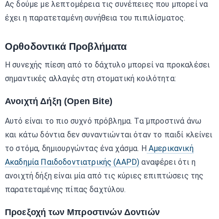
Ας δούμε με λεπτομέρεια τις συνέπειες που μπορεί να
έχει η παρατεταμένη συνήθεια του πιπιλίσματος.
Ορθοδοντικά Προβλήματα
Η συνεχής πίεση από το δάχτυλο μπορεί να προκαλέσει
σημαντικές αλλαγές στη στοματική κοιλότητα:
Ανοιχτή Δήξη (Open Bite)
Αυτό είναι το πιο συχνό πρόβλημα. Τα μπροστινά άνω
και κάτω δόντια δεν συναντιώνται όταν το παιδί κλείνει
το στόμα, δημιουργώντας ένα χάσμα. Η
Αμερικανική
Ακαδημία Παιδοδοντιατρικής (AAPD)
αναφέρει ότι η
ανοιχτή δήξη είναι μία από τις κύριες επιπτώσεις της
παρατεταμένης πίπας δαχτύλου.
Προεξοχή των Μπροστινών Δοντιών