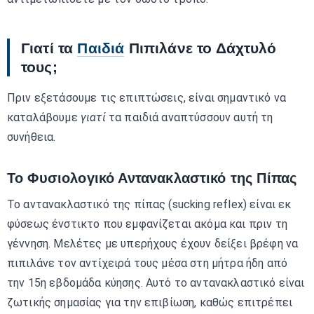
Γιατί τα
Παιδιά
Πιπιλάνε το Δάχτυλό
τους;
Πριν εξετάσουμε τις επιπτώσεις, είναι σημαντικό να
καταλάβουμε
γιατί
τα παιδιά αναπτύσσουν αυτή τη
συνήθεια.
Το Φυσιολογικό Αντανακλαστικό της Πίπας
Το αντανακλαστικό της πίπας (sucking reflex) είναι εκ
φύσεως ένστικτο που εμφανίζεται ακόμα και πριν τη
γέννηση. Μελέτες με υπερήχους έχουν δείξει βρέφη να
πιπιλάνε τον αντίχειρά τους μέσα στη μήτρα ήδη από
την 15η εβδομάδα κύησης. Αυτό το αντανακλαστικό είναι
ζωτικής σημασίας για την επιβίωση, καθώς επιτρέπει