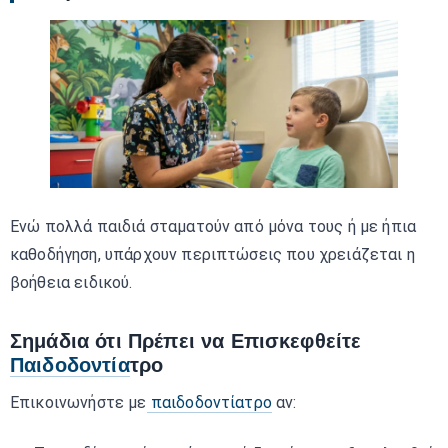
Ενώ πολλά παιδιά σταματούν από μόνα τους ή με ήπια
καθοδήγηση, υπάρχουν περιπτώσεις που χρειάζεται η
βοήθεια ειδικού.
Σημάδια ότι Πρέπει να Επισκεφθείτε
Παιδοδοντία
τρο
Επικοινωνήστε με
παιδοδοντίατρο
αν: