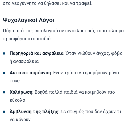
στο νεογέννητο να θηλάσει και να τραφεί.
Ψυχολογικοί Λόγοι
Πέρα από το φυσιολογικό αντανακλαστικό, το πιπίλισμα
προσφέρει στα παιδιά:
Παρηγοριά και ασφάλεια
: Όταν νιώθουν άγχος, φόβο
ή ανασφάλεια
Αυτοκαταπράυνση
: Έναν τρόπο να ηρεμήσουν μόνα
τους
Χαλάρωση
: Βοηθά πολλά παιδιά να κοιμηθούν πιο
εύκολα
Άμβλυνση της πλήξης
: Σε στιγμές που δεν έχουν τι
να κάνουν