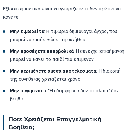
Εξίσου σημαντικό είναι να γνωρίζετε τι δεν πρέπει να
κάνετε:
Μην τιμωρείτε
: Η τιμωρία δημιουργεί άγχος, που
μπορεί να επιδεινώσει τη συνήθεια
Μην προσέχετε υπερβολικά
: Η συνεχής επισήμανση
μπορεί να κάνει το παιδί πιο επιμένον
Μην περιμένετε άμεσα αποτελέσματα
: Η διακοπή
της συνήθειας χρειάζεται χρόνο
Μην συγκρίνετε
: “Η αδερφή σου δεν πιπιλάει” δεν
βοηθά
Πότε Χρειάζεται Επαγγελματική
Βοήθεια;