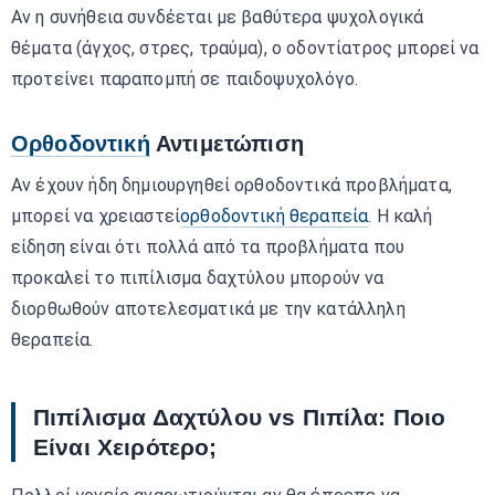
Αν η συνήθεια συνδέεται με βαθύτερα ψυχολογικά
θέματα (άγχος, στρες, τραύμα), ο οδοντίατρος μπορεί να
προτείνει παραπομπή σε παιδοψυχολόγο.
Ορθοδοντική
Αντιμετώπιση
Αν έχουν ήδη δημιουργηθεί ορθοδοντικά προβλήματα,
μπορεί να χρειαστεί
ορθοδοντική θεραπεία
. Η καλή
είδηση είναι ότι πολλά από τα προβλήματα που
προκαλεί το πιπίλισμα δαχτύλου μπορούν να
διορθωθούν αποτελεσματικά με την κατάλληλη
θεραπεία.
Πιπίλισμα Δαχτύλου vs Πιπίλα: Ποιο
Είναι Χειρότερο;