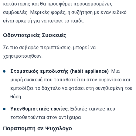
κατάστασης και θα προσφέρει προσαρμοσμένες
συμβουλές. Μερικές φορές, η συζήτηση με έναν ειδικό
είναι αρκετή για να πείσει το παιδί.
Οδοντιατρικές Συσκευές
Σε πιο σοβαρές περιπτώσεις, μπορεί να
χρησιμοποιηθούν:
Στοματικός εμποδιστής (habit appliance)
: Μια
μικρή συσκευή που τοποθετείται στον ουρανίσκο και
εμποδίζει το δάχτυλο να φτάσει στη συνηθισμένη του
θέση
Υπενθυμιστικές ταινίες
: Ειδικές ταινίες που
τοποθετούνται στον αντίχειρα
Παραπομπή σε Ψυχολόγο