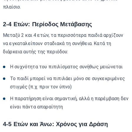
πλαίσιο.
2-4 Ετών: Περίοδος Μετάβασης
Μεταξύ 2 και 4 ετών, τα περισσότερα παιδιά αρχίζουν
να εγκαταλείπουν σταδιακά τη συνήθεια. Κατά τη
διάρκεια αυτής της περιόδου:
Η συχνότητα του πιπιλίσματος συνήθως μειώνεται
Το παιδί μπορεί να πιπιλάει μόνο σε συγκεκριμένες
στιγμές (π.χ. πριν τον ύπνο)
Η παρατήρηση είναι σημαντική, αλλά η παρέμβαση δεν
είναι πάντα απαραίτητη
4-5 Ετών και Άνω: Χρόνος για Δράση