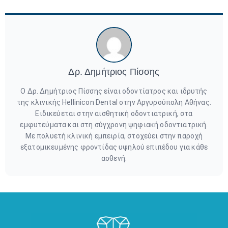
Δρ. Δημήτριος Πίσσης
Ο Δρ. Δημήτριος Πίσσης είναι οδοντίατρος και ιδρυτής
της κλινικής Hellinicon Dental στην Αργυρούπολη Αθήνας.
Ειδικεύεται στην αισθητική οδοντιατρική, στα
εμφυτεύματα και στη σύγχρονη ψηφιακή οδοντιατρική.
Με πολυετή κλινική εμπειρία, στοχεύει στην παροχή
εξατομικευμένης φροντίδας υψηλού επιπέδου για κάθε
ασθενή.