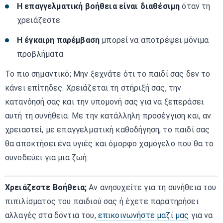
Η επαγγελματική βοήθεια είναι διαθέσιμη
όταν τη
χρειάζεστε
Η έγκαιρη παρέμβαση
μπορεί να αποτρέψει μόνιμα
προβλήματα
Το πιο σημαντικό; Μην ξεχνάτε ότι το παιδί σας δεν το
κάνει επίτηδες. Χρειάζεται τη στήριξή σας, την
κατανόησή σας και την υπομονή σας για να ξεπεράσει
αυτή τη συνήθεια. Με την κατάλληλη προσέγγιση και, αν
χρειαστεί, με επαγγελματική καθοδήγηση, το παιδί σας
θα αποκτήσει ένα υγιές και όμορφο χαμόγελο που θα το
συνοδεύει για μια ζωή.
Χρειάζεστε Βοήθεια;
Αν ανησυχείτε για τη συνήθεια του
πιπιλίσματος του παιδιού σας ή έχετε παρατηρήσει
αλλαγές στα δόντια του,
επικοινωνήστε μαζί μας
για να