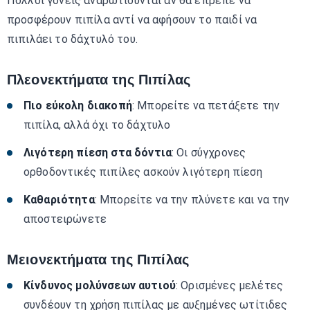
Πολλοί γονείς αναρωτιούνται αν θα έπρεπε να
προσφέρουν πιπίλα αντί να αφήσουν το παιδί να
πιπιλάει το δάχτυλό του.
Πλεονεκτήματα της Πιπίλας
Πιο εύκολη διακοπή
: Μπορείτε να πετάξετε την
πιπίλα, αλλά όχι το δάχτυλο
Λιγότερη πίεση στα δόντια
: Οι σύγχρονες
ορθοδοντικές πιπίλες ασκούν λιγότερη πίεση
Καθαριότητα
: Μπορείτε να την πλύνετε και να την
αποστειρώνετε
Μειονεκτήματα της Πιπίλας
Κίνδυνος μολύνσεων αυτιού
: Ορισμένες μελέτες
συνδέουν τη χρήση πιπίλας με αυξημένες ωτίτιδες