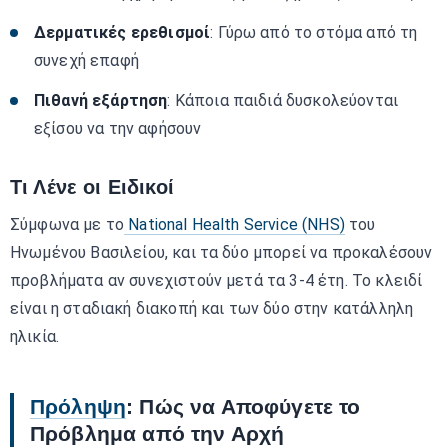
Δερματικές ερεθισμοί
: Γύρω από το στόμα από τη
συνεχή επαφή
Πιθανή εξάρτηση
: Κάποια παιδιά δυσκολεύονται
εξίσου να την αφήσουν
Τι Λένε οι Ειδικοί
Σύμφωνα με το
National Health Service (NHS)
του
Ηνωμένου Βασιλείου, και τα δύο μπορεί να προκαλέσουν
προβλήματα αν συνεχιστούν μετά τα 3-4 έτη. Το κλειδί
είναι η σταδιακή διακοπή και των δύο στην κατάλληλη
ηλικία.
Πρόληψη
: Πώς να Αποφύγετε το
Πρόβλημα από την Αρχή