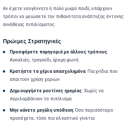
Αν έχετε νεογέννητο ή πολύ μικρό παιδί, υπάρχουν
τρόποι να μειώσετε την πιθανότητα ανάπτυξης έντονης
συνήθειας πιπιλίσματος.
Πρώιμες Στρατηγικές
Προσφέρετε παρηγοριά με άλλους τρόπους
:
Αγκαλιές, τραγούδι, ήρεμη φωνή
Κρατήστε τα χέρια απασχολημένα
: Παιχνίδια που
απαιτούν χρήση χεριών
Δημιουργήστε ρουτίνες ηρεμίας
: Χωρίς να
περιλαμβάνουν το πιπίλισμα
Μην κάνετε μεγάλη υπόθεση
: Όσο περισσότερο
προσέχετε, τόσο πιο ελκυστικό γίνεται