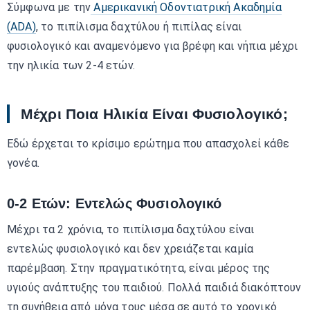
Σύμφωνα με την
Αμερικανική Οδοντιατρική Ακαδημία
(ADA)
, το πιπίλισμα δαχτύλου ή πιπίλας είναι
φυσιολογικό και αναμενόμενο για βρέφη και νήπια μέχρι
την ηλικία των 2-4 ετών.
Μέχρι Ποια Ηλικία Είναι Φυσιολογικό;
Εδώ έρχεται το κρίσιμο ερώτημα που απασχολεί κάθε
γονέα.
0-2 Ετών: Εντελώς Φυσιολογικό
Μέχρι τα 2 χρόνια, το πιπίλισμα δαχτύλου είναι
εντελώς φυσιολογικό και δεν χρειάζεται καμία
παρέμβαση. Στην πραγματικότητα, είναι μέρος της
υγιούς ανάπτυξης του παιδιού. Πολλά παιδιά διακόπτουν
τη συνήθεια από μόνα τους μέσα σε αυτό το χρονικό