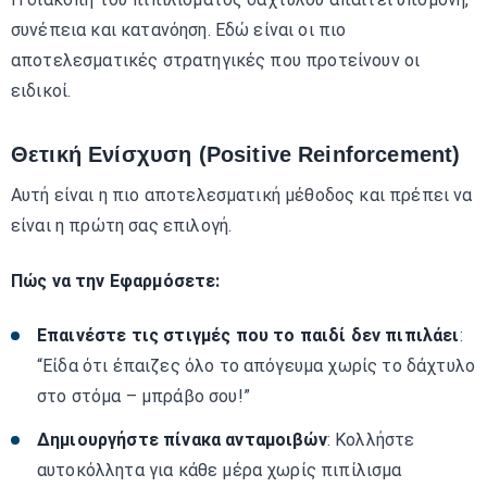
συνέπεια και κατανόηση. Εδώ είναι οι πιο
αποτελεσματικές στρατηγικές που προτείνουν οι
ειδικοί.
Θετική Ενίσχυση (Positive Reinforcement)
Αυτή είναι η πιο αποτελεσματική μέθοδος και πρέπει να
είναι η πρώτη σας επιλογή.
Πώς να την Εφαρμόσετε:
Επαινέστε τις στιγμές που το παιδί δεν πιπιλάει
:
“Είδα ότι έπαιζες όλο το απόγευμα χωρίς το δάχτυλο
στο στόμα – μπράβο σου!”
Δημιουργήστε πίνακα ανταμοιβών
: Κολλήστε
αυτοκόλλητα για κάθε μέρα χωρίς πιπίλισμα