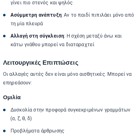
γίνει πιο στενός και ψηλός
Ασύμμετρη ανάπτυξη
: Αν το παιδί πιπιλάει μόνο από
τη μία πλευρά
Αλλαγή στη σύγκλειση
: Η σχέση μεταξύ άνω και
κάτω γνάθου μπορεί να διαταραχτεί
Λειτουργικές Επιπτώσεις
Οι αλλαγές αυτές δεν είναι μόνο αισθητικές. Μπορεί να
επηρεάσουν:
Ομιλία
Δυσκολία στην προφορά συγκεκριμένων γραμμάτων
(σ, ζ, θ, δ)
Προβλήματα άρθρωσης