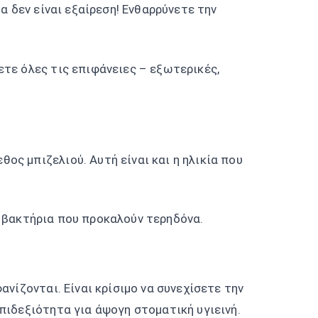
α δεν είναι εξαίρεση! Ενθαρρύνετε την
ζετε όλες τις επιφάνειες – εξωτερικές,
ος μπιζελιού. Αυτή είναι και η ηλικία που
α βακτήρια που προκαλούν τερηδόνα.
ανίζονται. Είναι κρίσιμο να συνεχίσετε την
επιδεξιότητα για άψογη στοματική υγιεινή.