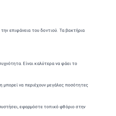
 την επιφάνεια του δοντιού. Τα βακτήρια
συχνότητα. Είναι καλύτερα να φάει το
ση μπορεί να περιέχουν μεγάλες ποσότητες
 συστήσει, εφαρμόστε τοπικό φθόριο στην