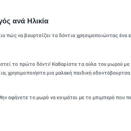
ός ανά Ηλικία
νιστεί το πρώτο δόντι! Καθαρίστε τα ούλα του μωρού με
ια, χρησιμοποιήστε μια μαλακή παιδική οδοντόβουρτσα 
 Μην αφήνετε το μωρό να κοιμάται με το μπιμπερό που πε