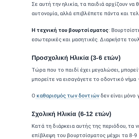
Σε αυτή την ηλικία, τα παιδιά αρχίζουν να
αυτονομία, αλλά επιβλέπετε πάντα και τελ
Η τεχνική του βουρτσίσματος
: Βουρτσίστ
εσωτερικές και μασητικές. Διαρκήστε τουλ
Προσχολική Ηλικία (3-6 ετών)
Τώρα που το παιδί έχει μεγαλώσει, μπορεί
μπορείτε να εισαγάγετε το οδοντικό νήμα –
Ο
καθαρισμός των δοντιών
δεν είναι μόνο
Σχολική Ηλικία (6-12 ετών)
Κατά τη διάρκεια αυτής της περιόδου, τα ν
επίβλεψη του βουρτσίσματος μέχρι τα 8-9 