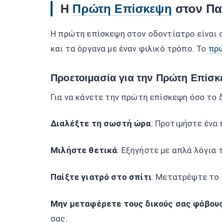
Η
Πρώτη Επίσκεψη
στον Παι
Η πρώτη επίσκεψη στον οδοντίατρο είναι σα
και τα όργανα με έναν φιλικό τρόπο. Το
πρώ
Προετοιμασία για την Πρώτη Επίσ
Για να κάνετε την πρώτη επίσκεψη όσο το 
Διαλέξτε τη σωστή ώρα
: Προτιμήστε ένα 
Μιλήστε θετικά
: Εξηγήστε με απλά λόγια 
Παίξτε γιατρό στο σπίτι
: Μετατρέψτε το 
Μην μεταφέρετε τους δικούς σας φόβου
σας.