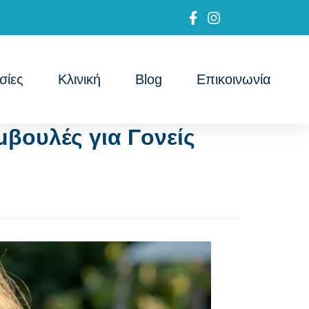
σίες
Κλινική
Blog
Επικοινωνία
μβουλές για Γονείς