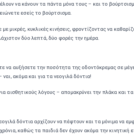
 θέλουν να κάνουν τα πάντα μόνα τους – και το βούρτσισμ
ειώνετε εσείς το βούρτσισμα.
ε με μικρές, κυκλικές κινήσεις, φροντίζοντας να καθαρί
άχιστον δύο λεπτά, δύο φορές την ημέρα.
τε να αυξήσετε την ποσότητα της οδοντόκρεμας σε μέγεθ
 ναι, ακόμα και για τα νεογιλά δόντια!
 για αισθητικούς λόγους – απομακρύνει την πλάκα και τ
εογιλά δόντια αρχίζουν να πέφτουν και τα μόνιμα να εμφ
χρόνια, καθώς τα παιδιά δεν έχουν ακόμα την κινητική 