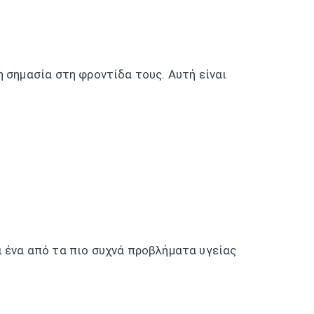
η σημασία στη φροντίδα τους. Αυτή είναι
 ένα από τα πιο συχνά προβλήματα υγείας