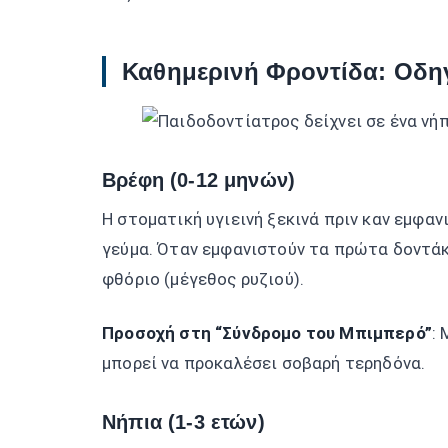
Καθημερινή Φροντίδα: Οδηγ
Βρέφη (0-12 μηνών)
Η στοματική υγιεινή ξεκινά πριν καν εμφα
γεύμα. Όταν εμφανιστούν τα πρώτα δοντάκ
φθόριο (μέγεθος ρυζιού).
Προσοχή στη “Σύνδρομο του Μπιμπερό”
:
μπορεί να προκαλέσει σοβαρή τερηδόνα.
Νήπια (1-3 ετών)