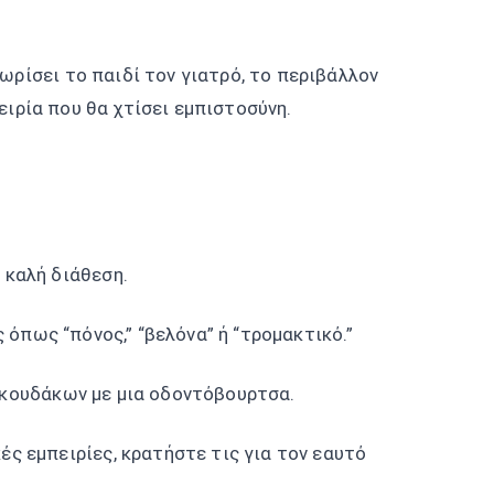
νωρίσει το παιδί τον γιατρό, το περιβάλλον
ειρία που θα χτίσει εμπιστοσύνη.
 καλή διάθεση.
 όπως “πόνος,” “βελόνα” ή “τρομακτικό.”
ρκουδάκων με μια οδοντόβουρτσα.
κές εμπειρίες, κρατήστε τις για τον εαυτό