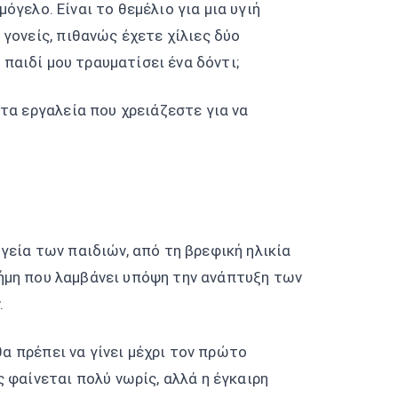
γελο. Είναι το θεμέλιο για μια υγιή
 γονείς, πιθανώς έχετε χίλιες δύο
ο παιδί μου τραυματίσει ένα δόντι;
 τα εργαλεία που χρειάζεστε για να
γεία των παιδιών, από τη βρεφική ηλικία
στήμη που λαμβάνει υπόψη την ανάπτυξη των
.
α πρέπει να γίνει μέχρι τον πρώτο
 φαίνεται πολύ νωρίς, αλλά η έγκαιρη