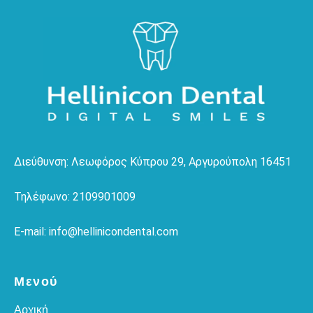
Διεύθυνση: Λεωφόρος Κύπρου 29, Αργυρούπολη 16451
Τηλέφωνο: 2109901009
E-mail: info@hellinicondental.com
Μενού
Αρχική