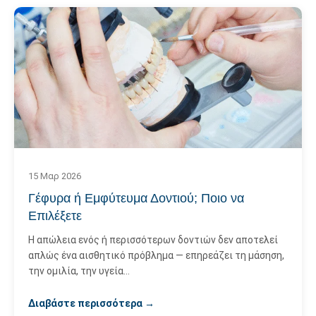
15 Μαρ 2026
Γέφυρα ή Εμφύτευμα Δοντιού; Ποιο να
Επιλέξετε
Η απώλεια ενός ή περισσότερων δοντιών δεν αποτελεί
απλώς ένα αισθητικό πρόβλημα — επηρεάζει τη μάσηση,
την ομιλία, την υγεία…
Διαβάστε περισσότερα →