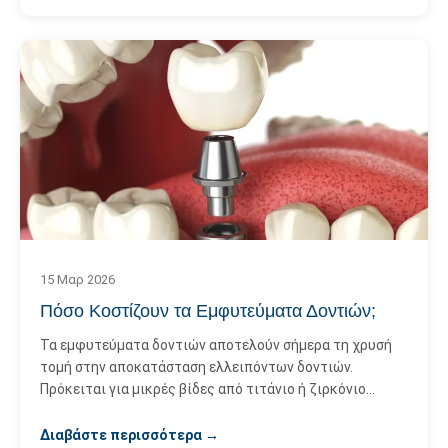
15 Μαρ 2026
Πόσο Κοστίζουν τα Εμφυτεύματα Δοντιών;
Τα εμφυτεύματα δοντιών αποτελούν σήμερα τη χρυσή
τομή στην αποκατάσταση ελλειπόντων δοντιών.
Πρόκειται για μικρές βίδες από τιτάνιο ή ζιρκόνιο…
Διαβάστε περισσότερα →