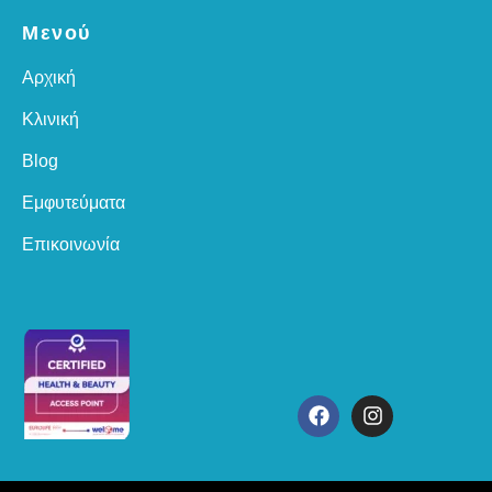
Μενού
Αρχική
Κλινική
Blog
Εμφυτεύματα
Επικοινωνία