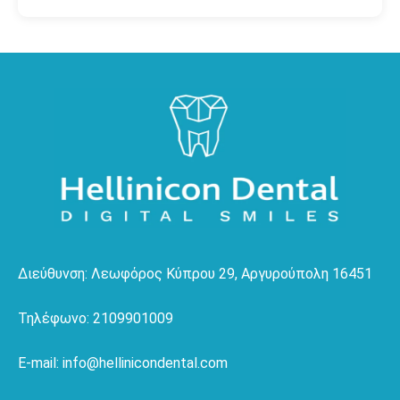
Διεύθυνση: Λεωφόρος Κύπρου 29, Αργυρούπολη 16451
Τηλέφωνο: 2109901009
E-mail: info@hellinicondental.com