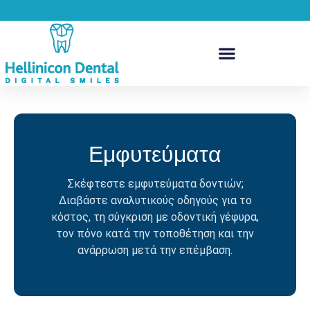
Εμφυτεύματα
Σκέφτεστε εμφυτεύματα δοντιών;
Διαβάστε αναλυτικούς οδηγούς για το
κόστος, τη σύγκριση με οδοντική γέφυρα,
τον πόνο κατά την τοποθέτηση και την
ανάρρωση μετά την επέμβαση.